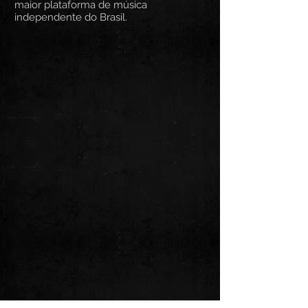
maior plataforma de música
independente do Brasil.